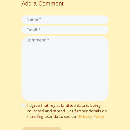
Add a Comment
I agree that my submitted data is being
collected and stored. For further details on
handling user data, see our
Privacy Policy