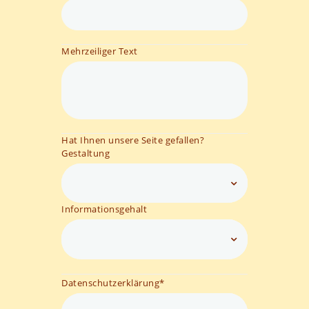
Mehrzeiliger Text
Hat Ihnen unsere Seite gefallen?
Gestaltung
Informationsgehalt
Datenschutzerklärung
*