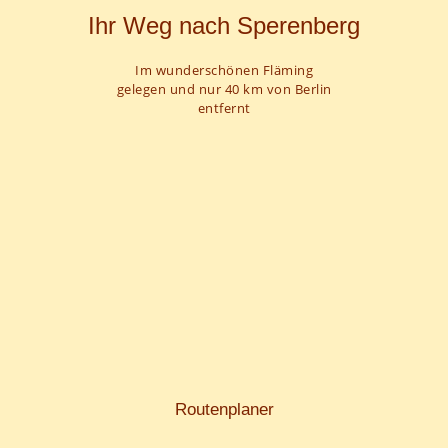
Ihr Weg nach Sperenberg
Im wunderschönen Fläming
gelegen und nur 40 km von Berlin
entfernt
Routenplaner