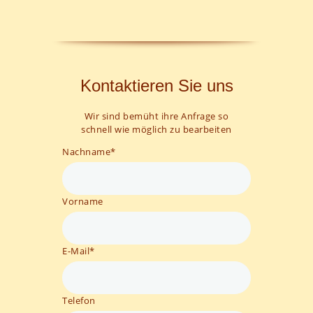
Kontaktieren Sie uns
Wir sind bemüht ihre Anfrage so
schnell wie möglich zu bearbeiten
Nachname
*
Vorname
E-Mail
*
Telefon