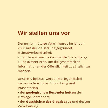
Wir stellen uns vor
Der gemeinnützige Verein wurde im Januar
2000 mit der Zielsetzung gegründet,
Heimatverbundenheit
zu fördern sowie die Geschichte Sperenbergs
zu dokumentieren, um die gesammelten
Informationen der Öffentlichkeit zugänglich zu
machen.
Unsere Arbeitsschwerpunkte liegen dabei
insbesondere in der Erforschung und
Präsentation
• der
geologischen Besonderheiten
der
Ortslage Sperenberg
• der
Geschichte des Gipsabbaus
und dessen
Verarbeitung