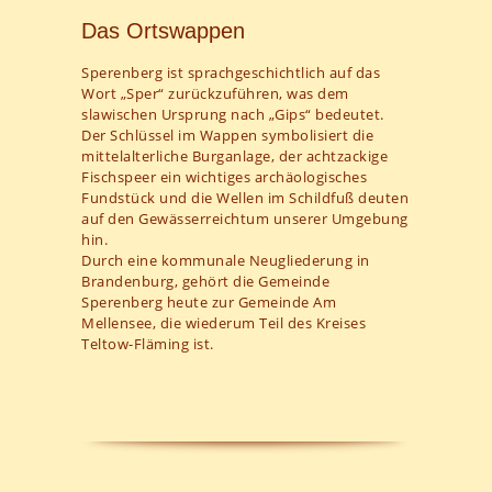
Das Ortswappen
Sperenberg ist sprachgeschichtlich auf das
Wort „Sper“ zurückzuführen, was dem
slawischen Ursprung nach „Gips“ bedeutet.
Der Schlüssel im Wappen symbolisiert die
mittelalterliche Burganlage, der achtzackige
Fischspeer ein wichtiges archäologisches
Fundstück und die Wellen im Schildfuß deuten
auf den Gewässerreichtum unserer Umgebung
hin.
Durch eine kommunale Neugliederung in
Brandenburg, gehört die Gemeinde
Sperenberg heute zur Gemeinde Am
Mellensee, die wiederum Teil des Kreises
Teltow-Fläming ist.