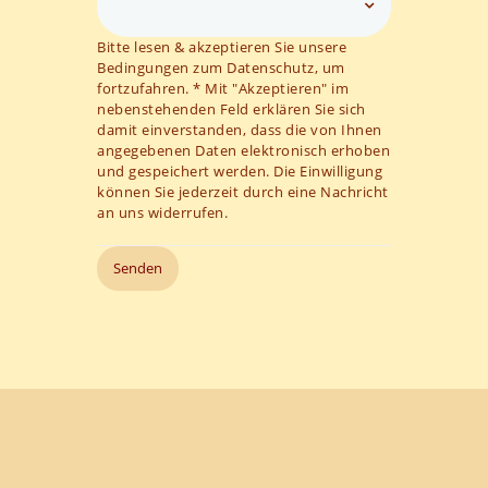
Bitte lesen & akzeptieren Sie unsere
Bedingungen zum Datenschutz, um
fortzufahren. * Mit "Akzeptieren" im
nebenstehenden Feld erklären Sie sich
damit einverstanden, dass die von Ihnen
angegebenen Daten elektronisch erhoben
und gespeichert werden. Die Einwilligung
können Sie jederzeit durch eine Nachricht
an uns widerrufen.
Senden