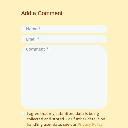
Add a Comment
I agree that my submitted data is being
collected and stored. For further details on
handling user data, see our
Privacy Policy