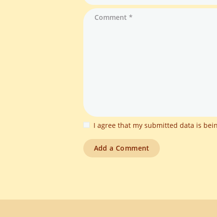
I agree that my submitted data is bein