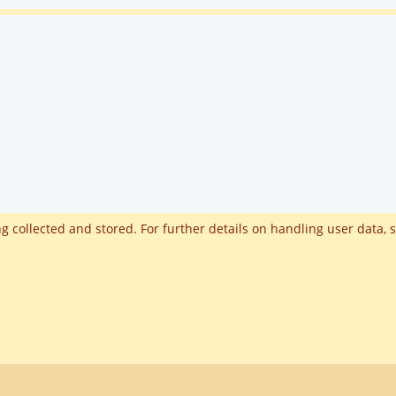
g collected and stored. For further details on handling user data,