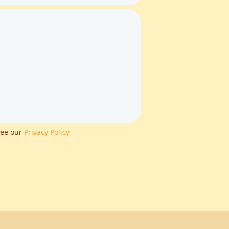
 see our
Privacy Policy