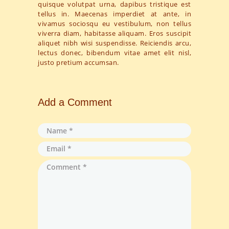
quisque volutpat urna, dapibus tristique est
tellus in. Maecenas imperdiet at ante, in
vivamus sociosqu eu vestibulum, non tellus
viverra diam, habitasse aliquam. Eros suscipit
aliquet nibh wisi suspendisse. Reiciendis arcu,
lectus donec, bibendum vitae amet elit nisl,
justo pretium accumsan.
Add a Comment