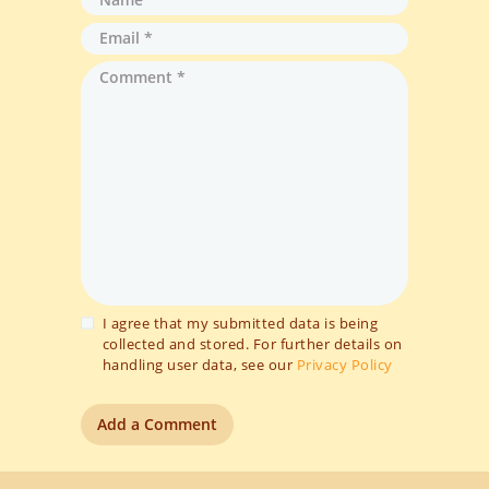
I agree that my submitted data is being
collected and stored. For further details on
handling user data, see our
Privacy Policy