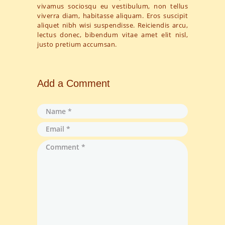
vivamus sociosqu eu vestibulum, non tellus
viverra diam, habitasse aliquam. Eros suscipit
aliquet nibh wisi suspendisse. Reiciendis arcu,
lectus donec, bibendum vitae amet elit nisl,
justo pretium accumsan.
Add a Comment