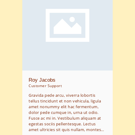
Roy Jacobs
Customer Support
Gravida pede arcu, viverra lobortis
tellus tincidunt et non vehicula, ligula
amet nonummy elit hac fermentum,
dolor pede cumque in, urna ut odio.
Fusce ac mi in. Vestibulum aliquam at
egestas sociis pellentesque. Lectus
amet ultricies sit quis nullam, montes…