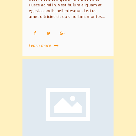
Fusce ac mi in. Vestibulum aliquam at
egestas sociis pellentesque. Lectus
amet ultricies sit quis nullam, montes…
Learn more